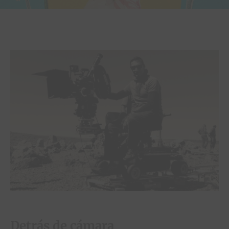
Detrás de cámara