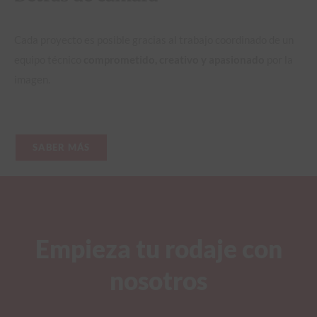
Cada proyecto es posible gracias al trabajo coordinado de un
equipo técnico
comprometido, creativo y apasionado
por la
imagen.
SABER MÁS
Empieza tu rodaje con
nosotros