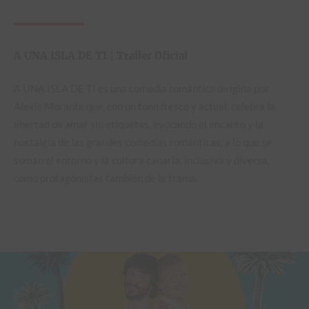
A UNA ISLA DE TI | Trailer Oficial
A UNA ISLA DE TI es una comedia romántica dirigida por
Alexis Morante que, con un tono fresco y actual, celebra la
libertad de amar sin etiquetas, evocando el encanto y la
nostalgia de las grandes comedias románticas, a lo que se
suman el entorno y la cultura canaria, inclusiva y diversa,
como protagonistas también de la trama.