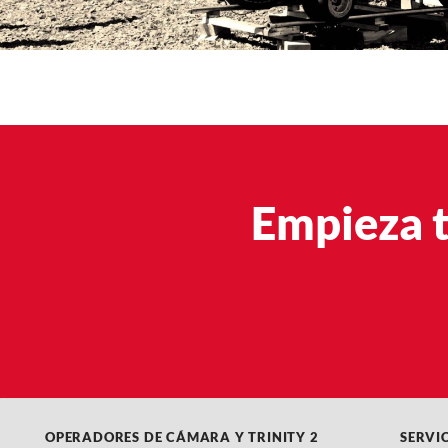
Empieza t
OPERADORES DE CÁMARA Y TRINITY 2
SERVI