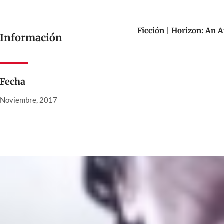
Ficción | Horizon: An 
Información
Fecha
Noviembre, 2017