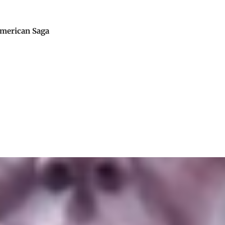
American Saga