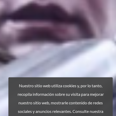
Nuestro sitio web utiliza cookies y, por lo tanto,
recopila información sobre su visita para mejorar
nuestro sitio web, mostrarle contenido de redes
sociales y anuncios relevantes. Consulte nuestra