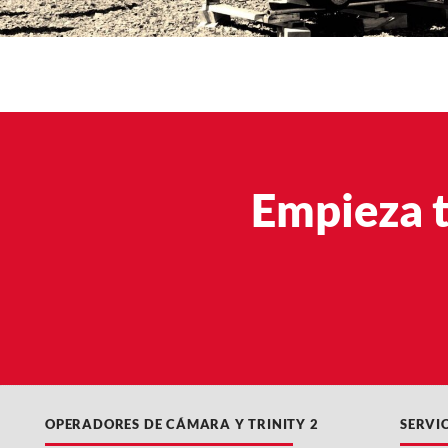
Empieza t
OPERADORES DE CÁMARA Y TRINITY 2
SERVI