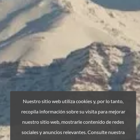
Nuestro sitio web utiliza cookies y, por lo tanto,
recopila información sobre su visita para mejorar
nuestro sitio web, mostrarle contenido de redes
sociales y anuncios relevantes. Consulte nuestra