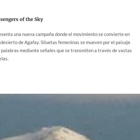
sengers of the Sky
esenta una nueva campaña donde el movimiento se convierte en
l desierto de Agafay. Siluetas femeninas se mueven por el paisaje
 palabras mediante señales que se transmiten a través de vastas
elas.